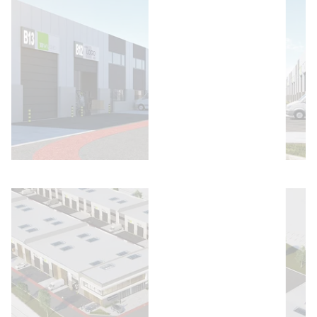
Bild öffnen