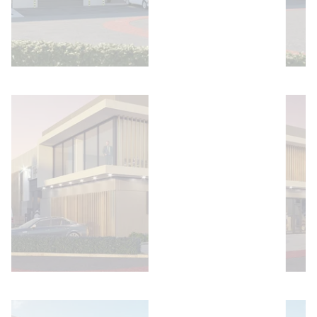
Bild öffnen
Bild öffnen