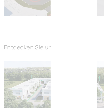
Bild öffnen
Entdecken Sie unsere Lösungen