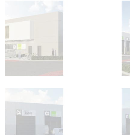
Bild öffnen