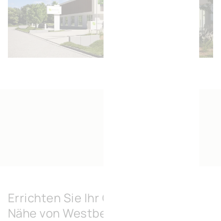
Errichten Sie Ihr Geschäft in der
Nähe von Westbekekluis