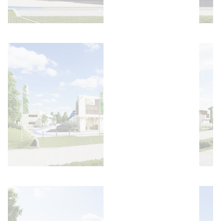
Bild öffnen
Bild öffnen