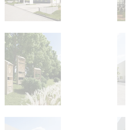
Bild öffnen
Bild öffnen