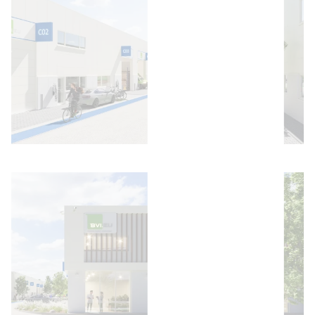
Bild öffnen