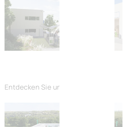
Bild öffnen
Entdecken Sie unsere Lösungen