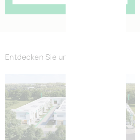
Entdecken Sie unsere Lösungen