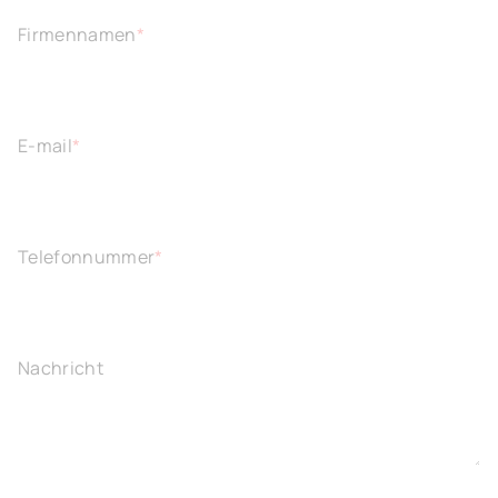
Firmennamen
*
E-mail
*
Telefonnummer
*
Nachricht