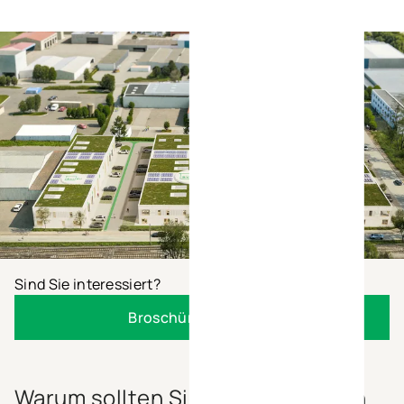
Sind Sie interessiert?
Broschüre anfordern
Warum sollten Sie Ihre Aktivitäten