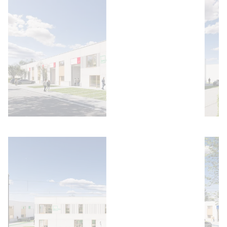
Bild öffnen