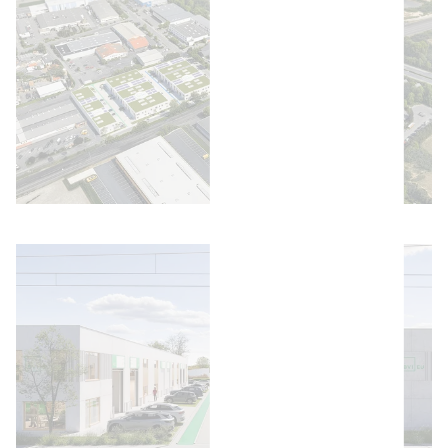
Bild öffnen