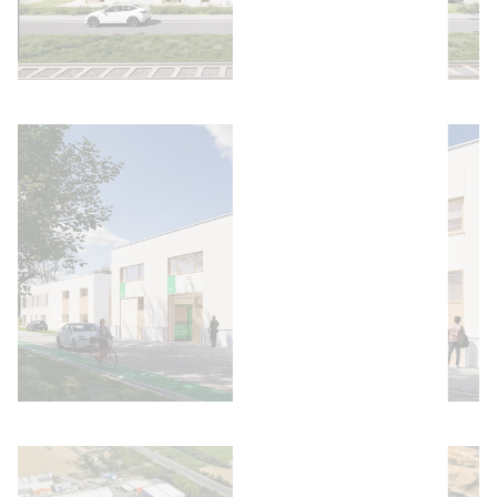
Bild öffnen
Bild öffnen