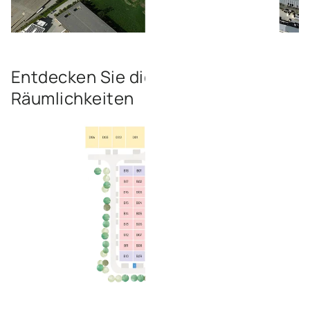
Bild öffnen
Entdecken Sie die verfügbaren
Räumlichkeiten