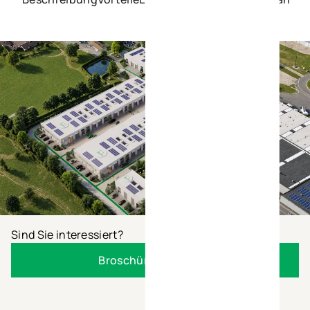
Sind Sie interessiert?
Broschüre anfordern