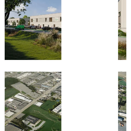
Bild öffnen