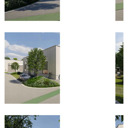
Bild öffnen
Bild öffnen