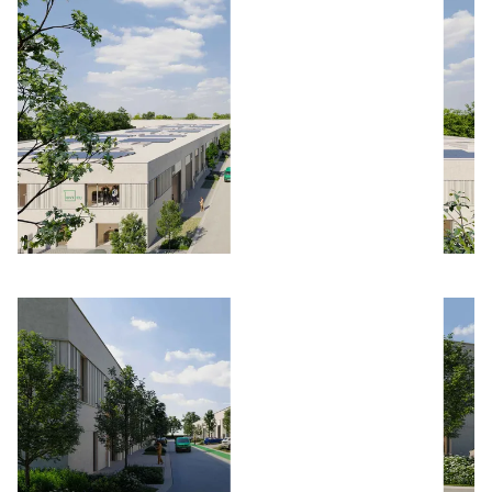
Bild öffnen