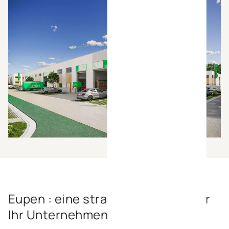
Eupen : eine strategische Wahl für
Ihr Unternehmen