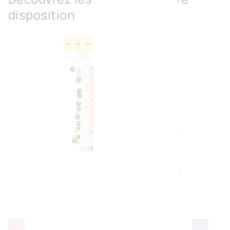
disposition