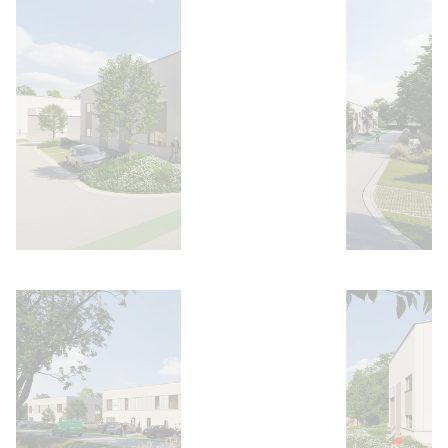
Ouvrir l'image