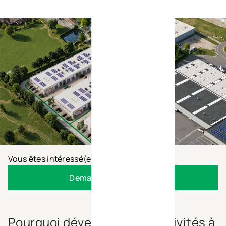
Vous êtes intéressé(e) ?
Demander la brochure
Pourquoi développer vos activités à