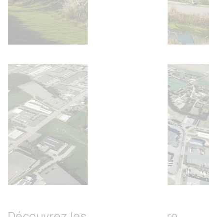
Ouvrir l'image
Ouvrir l'image
Découvrez les espaces à votre