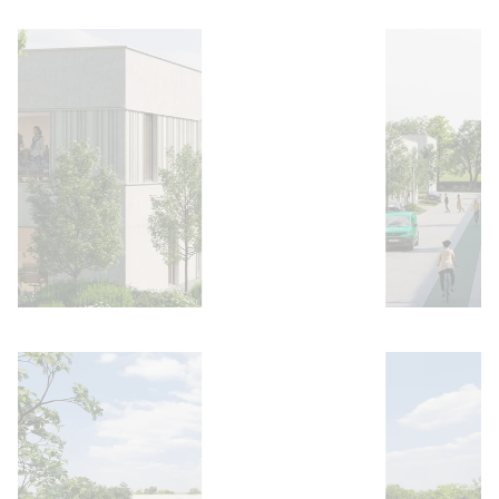
Ouvrir l'image