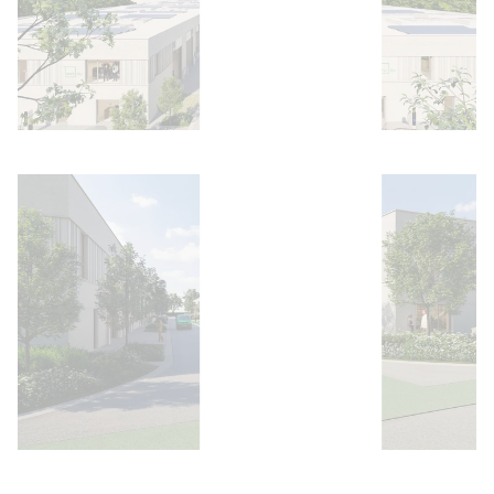
Ouvrir l'image
Ouvrir l'image