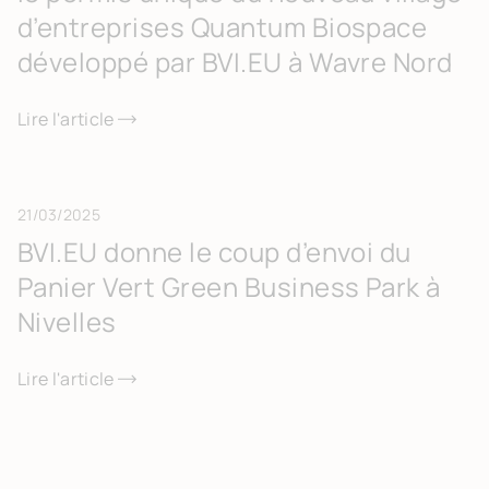
d’entreprises Quantum Biospace
développé par BVI.EU à Wavre Nord
Lire l'article
21/03/2025
BVI.EU donne le coup d’envoi du
Panier Vert Green Business Park à
Nivelles
Lire l'article