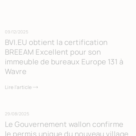
09/12/2025
BVI.EU obtient la certification
BREEAM Excellent pour son
immeuble de bureaux Europe 131 à
Wavre
Lire l'article
29/08/2025
Le Gouvernement wallon confirme
le permis unique du nouveau village