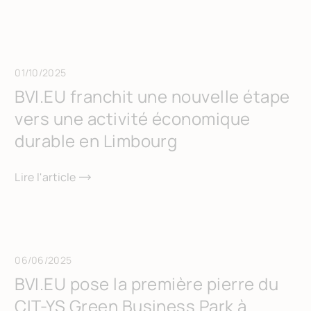
01/10/2025
BVI.EU franchit une nouvelle étape
vers une activité économique
durable en Limbourg
Lire l'article
06/06/2025
BVI.EU pose la première pierre du
CIT-YS Green Business Park à