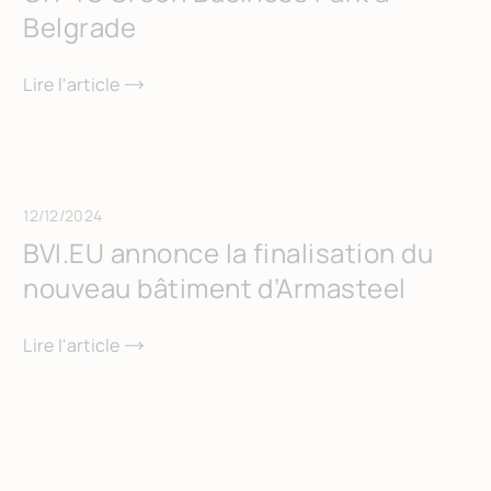
Belgrade
Lire l'article
12/12/2024
BVI.EU annonce la finalisation du
nouveau bâtiment d’Armasteel
Lire l'article