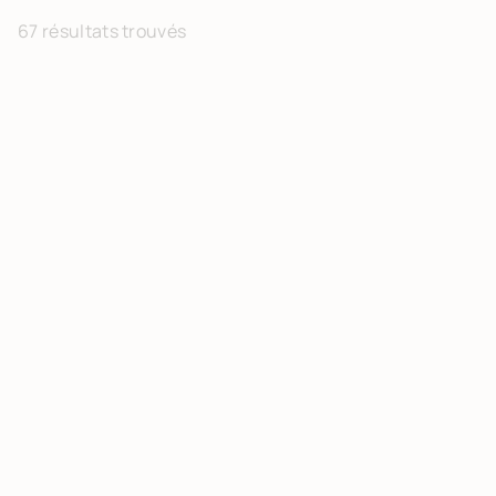
67 résultats trouvés