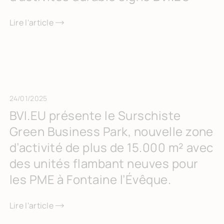
Lire l'article
24/01/2025
BVI.EU présente le Surschiste
Green Business Park, nouvelle zone
d’activité de plus de 15.000 m² avec
des unités flambant neuves pour
les PME à Fontaine l’Évêque.
Lire l'article