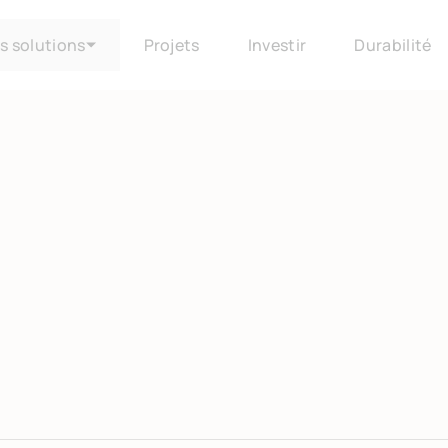
s solutions
Projets
Investir
Durabilité