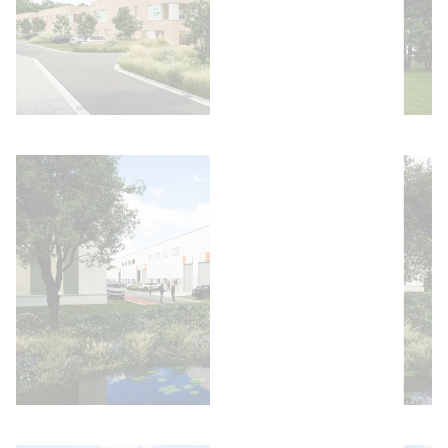
Bild öffnen
Bild öffnen