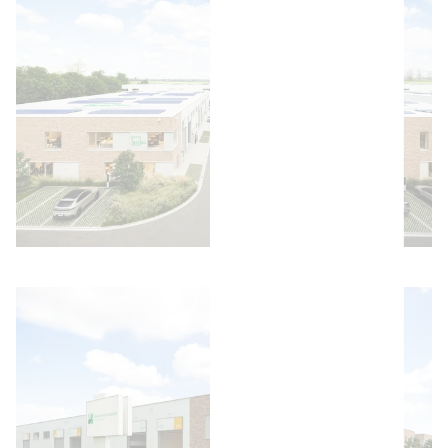
Bild öffnen