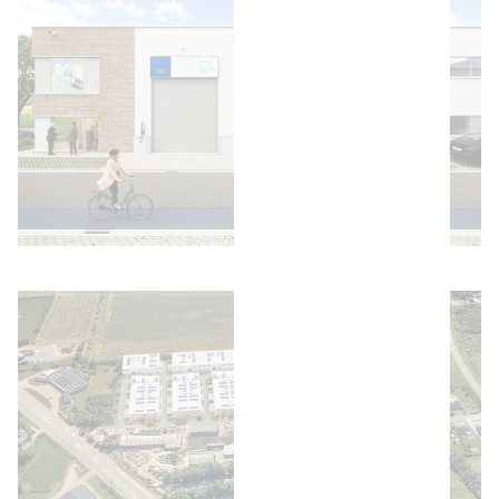
Bild öffnen