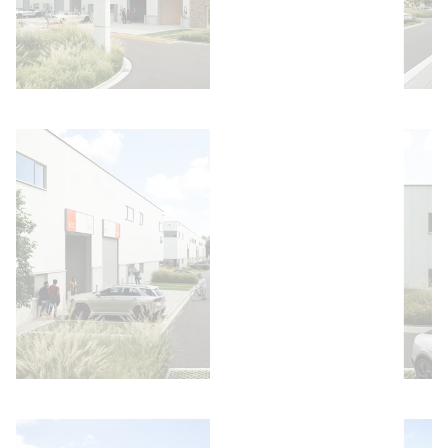
Bild öffnen
Bild öffnen