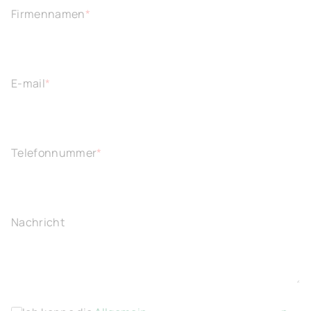
Firmennamen
*
E-mail
*
Telefonnummer
*
Nachricht