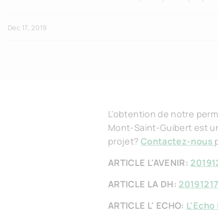
Dec 17, 2019
L'obtention de notre permi
Mont-Saint-Guibert est un
projet?
Contactez-nous
ARTICLE L'AVENIR:
20191
ARTICLE LA DH:
2019121
ARTICLE L' ECHO:
L'Echo