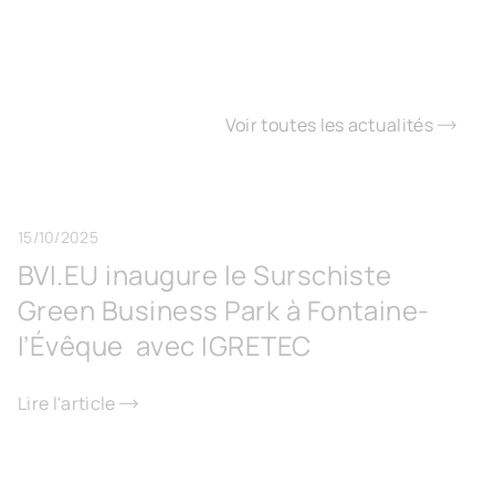
Voir toutes les actualités
15/10/2025
BVI.EU inaugure le Surschiste
Green Business Park à Fontaine-
l’Évêque avec IGRETEC
Lire l'article