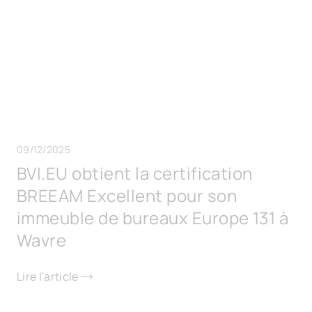
09/12/2025
BVI.EU obtient la certification
BREEAM Excellent pour son
immeuble de bureaux Europe 131 à
Wavre
Lire l'article