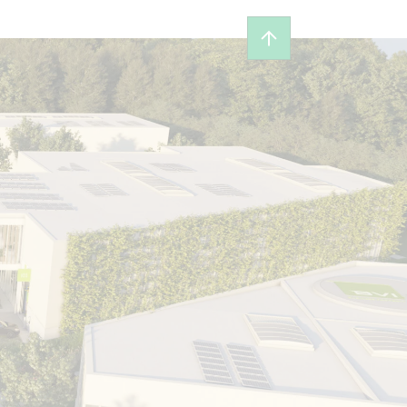
Revenir en haut de 