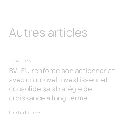
Autres articles
21/04/2026
BVI.EU renforce son actionnariat
avec un nouvel investisseur et
consolide sa stratégie de
croissance à long terme
Lire l'article