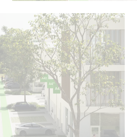
Ouvrir l'image