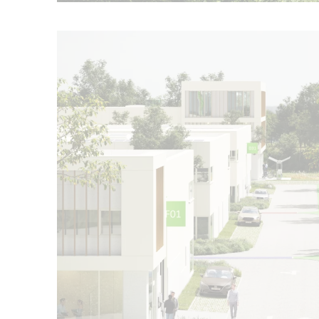
Ouvrir l'image