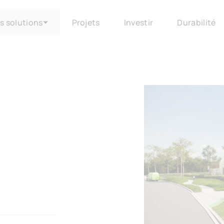
s solutions
Projets
Investir
Durabilité