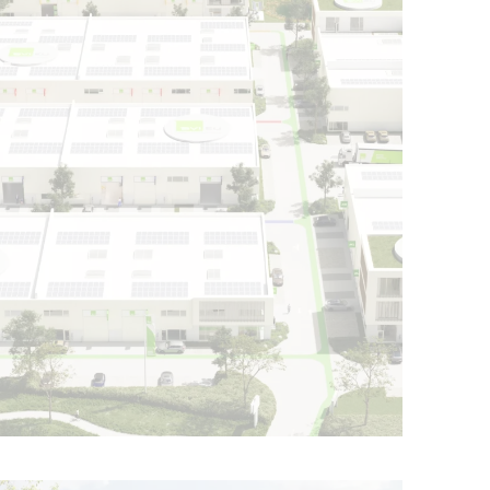
Ouvrir l'image