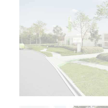
Ouvrir l'image