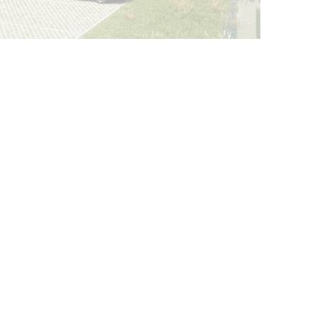
Ouvrir l'image