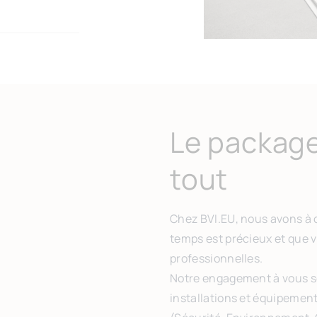
Le package
tout
Chez BVI.EU, nous avons à
temps est précieux et que 
professionnelles.
Notre engagement à vous so
installations et équipement