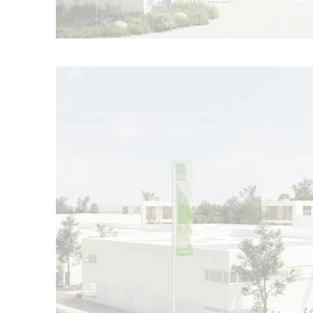
Ouvrir l'image