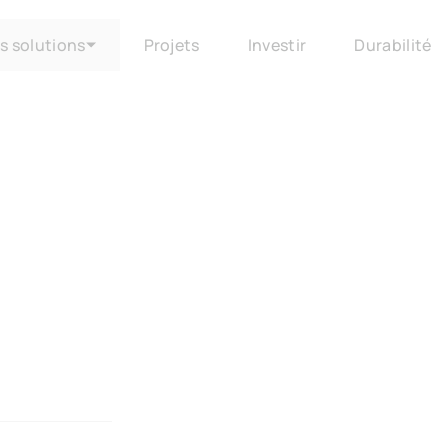
s solutions
Projets
Investir
Durabilité
Descr