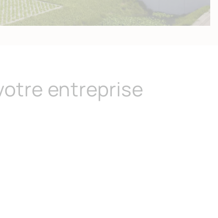
votre entreprise