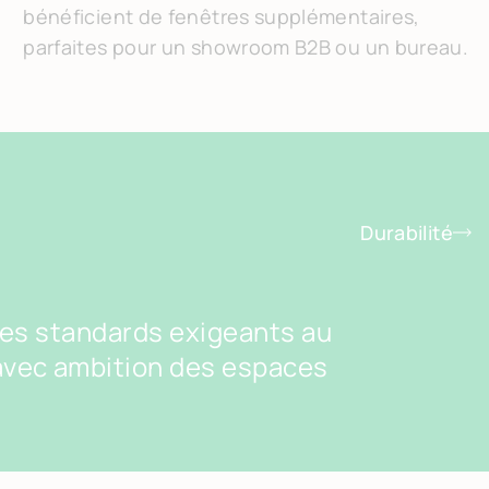
bénéficient de fenêtres supplémentaires,
parfaites pour un showroom B2B ou un bureau.
Durabilité
des standards exigeants au
avec ambition des espaces