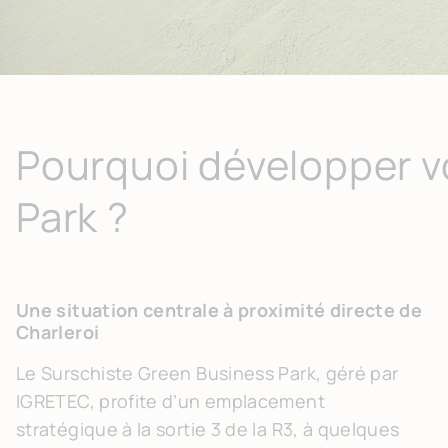
Pourquoi développer vo
Park ?
Une situation centrale à proximité directe de
Charleroi
Le Surschiste Green Business Park, géré par
IGRETEC, profite d’un emplacement
stratégique à la sortie 3 de la R3, à quelques