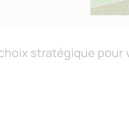
 choix stratégique pour 