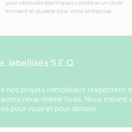
pour véhicules électriques constitue un choix
innovant et durable pour votre entreprise.
, labellisés S.E.Q.
us nos projets immobiliers respectent 
s avons nous-même fixés. Nous créons 
sé pour vous et pour demain.