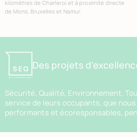
kilomètres de Charleroi et à proximité directe
de Mons, Bruxelles et Namur.
Des projets d'excellence
Sécurité, Qualité, Environnement. To
service de leurs occupants, que nou
performants et écoresponsables, pen