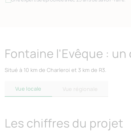
Fontaine l'Evêque : un
Situé à 10 km de Charleroi et 3 km de R3.
Vue locale
Vue régionale
Les chiffres du projet