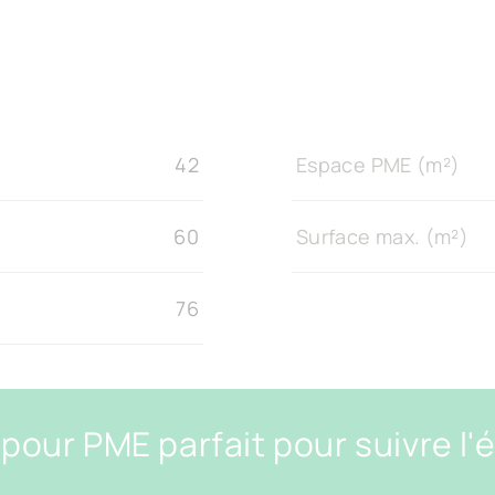
42
Espace PME (m²)
60
Surface max. (m²)
76
 pour PME parfait pour suivre l'