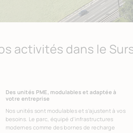
s activités dans le Su
Des unités PME, modulables et adaptée à
votre entreprise
Nos unités sont modulables et s’ajustent à vos
besoins. Le parc, équipé d’infrastructures
modernes comme des bornes de recharge