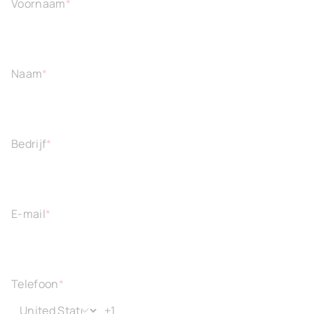
Voornaam
*
Naam
*
Bedrijf
*
E-mail
*
Telefoon
*