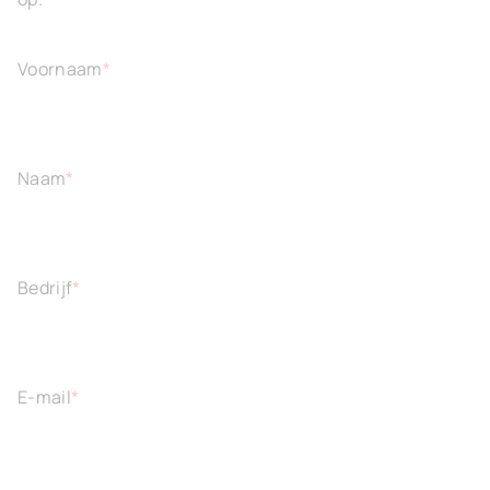
Voornaam
*
Naam
*
Bedrijf
*
E-mail
*