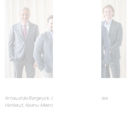
Arnaud de Bergeyck, Cristofer Fischer, Charles
Herbaut, Keanu Meers
.