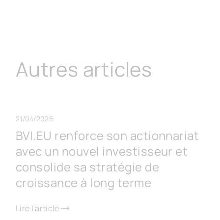
Autres articles
21/04/2026
BVI.EU renforce son actionnariat
avec un nouvel investisseur et
consolide sa stratégie de
croissance à long terme
Lire l'article