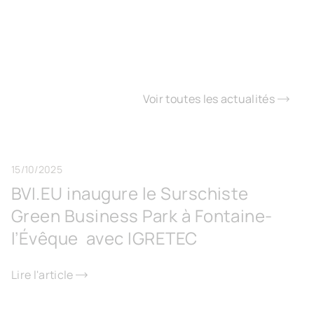
Voir toutes les actualités
15/10/2025
BVI.EU inaugure le Surschiste
Green Business Park à Fontaine-
l’Évêque avec IGRETEC
Lire l'article