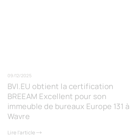
09/12/2025
BVI.EU obtient la certification
BREEAM Excellent pour son
immeuble de bureaux Europe 131 à
Wavre
Lire l'article