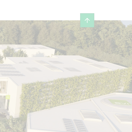
Revenir en haut de 