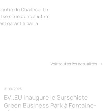
centre de Charleroi. Le
 Il se situe donc à 40 km
st garantie par la
Voir toutes les actualités
15/10/2025
BVI.EU inaugure le Surschiste
Green Business Park à Fontaine-