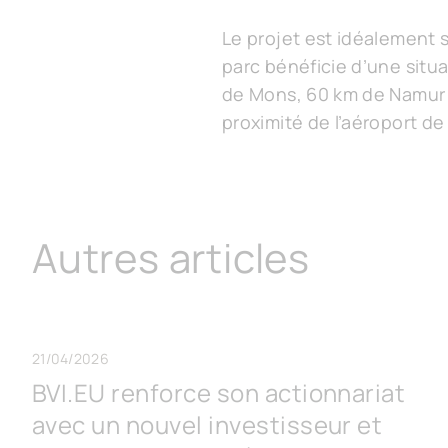
Le projet est idéalement 
parc bénéficie d’une situat
de Mons, 60 km de Namur e
proximité de l’aéroport de
Autres articles
21/04/2026
BVI.EU renforce son actionnariat
avec un nouvel investisseur et