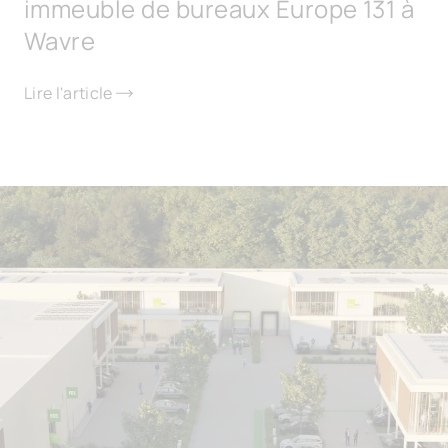
immeuble de bureaux Europe 131 à
Wavre
Lire l'article