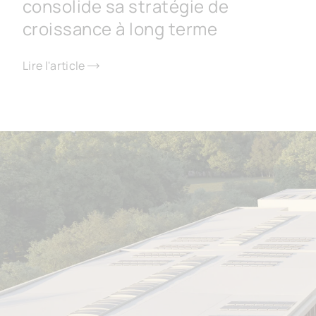
consolide sa stratégie de
croissance à long terme
Lire l'article